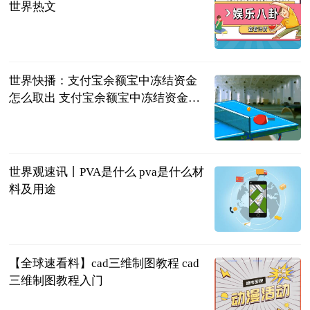
世界热文
2023-06-21
世界快播：支付宝余额宝中冻结资金
怎么取出 支付宝余额宝中冻结资金取
出方法
2023-06-21
世界观速讯丨PVA是什么 pva是什么材
料及用途
2023-06-21
【全球速看料】cad三维制图教程 cad
三维制图教程入门