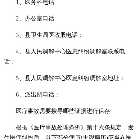
1、医务科电话
2、办公室电话
3、县卫生局医政股电话：
4、县人民调解中心医患纠纷调解室联系电
话：
5、县人民调解中心医患纠纷调解室地址：
6、派出所电话：
医疗事故需要搜寻哪些证据进行保存
根据《医疗事故处理条例》第十六条规定，发
生医疗纠纷后，以下部分病历(主观病历)应当在医