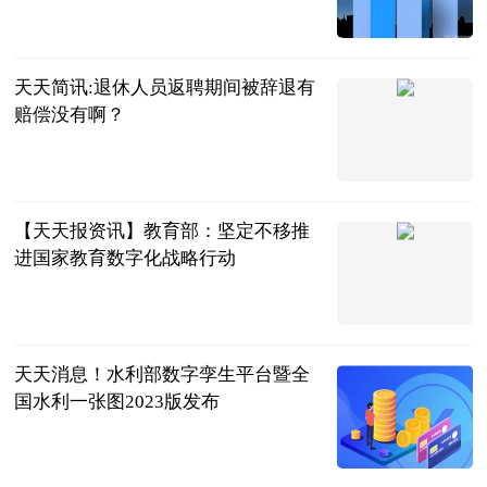
2023-06-21
天天简讯:退休人员返聘期间被辞退有
赔偿没有啊？
问法网
2023-06-21
【天天报资讯】教育部：坚定不移推
进国家教育数字化战略行动
新华社
2023-06-21
天天消息！水利部数字孪生平台暨全
国水利一张图2023版发布
新华社
2023-06-21