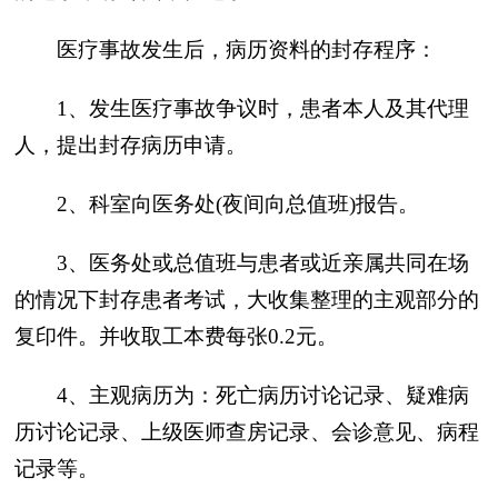
医疗事故发生后，病历资料的封存程序：
1、发生医疗事故争议时，患者本人及其代理
人，提出封存病历申请。
2、科室向医务处(夜间向总值班)报告。
3、医务处或总值班与患者或近亲属共同在场
的情况下封存患者考试，大收集整理的主观部分的
复印件。并收取工本费每张0.2元。
4、主观病历为：死亡病历讨论记录、疑难病
历讨论记录、上级医师查房记录、会诊意见、病程
记录等。