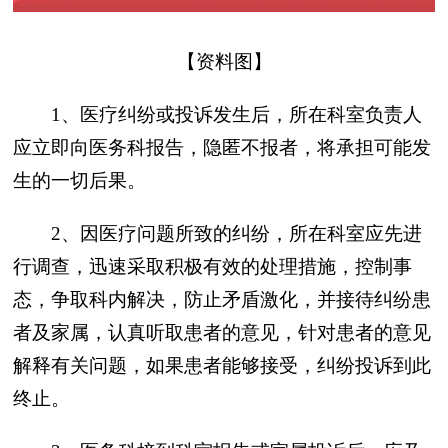
【资料图】
1、医疗纠纷或投诉发生后，所在科室负责人
应立即向医务科报告，隐匿不报者，将承担可能发
生的一切后果。
2、因医疗问题所致的纠纷，所在科室应先进
行调查，迅速采取积极有效的处理措施，控制事
态，争取科内解决，防止矛盾激化，并接待纠纷患
者及家属，认真听取患者的意见，针对患者的意见
解释有关问题，如果患者能够接受，纠纷投诉到此
终止。