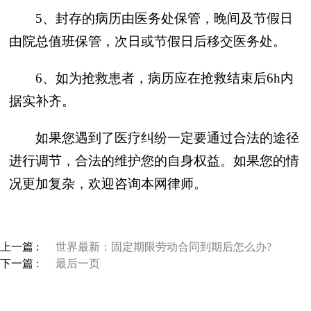
5、封存的病历由医务处保管，晚间及节假日
由院总值班保管，次日或节假日后移交医务处。
6、如为抢救患者，病历应在抢救结束后6h内
据实补齐。
如果您遇到了医疗纠纷一定要通过合法的途径
进行调节，合法的维护您的自身权益。如果您的情
况更加复杂，欢迎咨询本网律师。
上一篇 :
世界最新：固定期限劳动合同到期后怎么办?
下一篇 :
最后一页