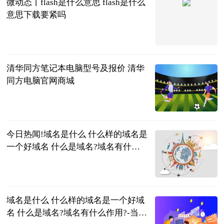
微动态丨flash是什么意思 flash是什么
意思下载要紧吗
2023-06-21
清华同方笔记本电脑型号及报价 清华
同方电脑官网商城
2023-06-21
今日热闻!域名是什么 什么样的域名是
一个好域名 什么是域名?域名有什么
作用?
2023-06-21
域名是什么 什么样的域名是一个好域
名 什么是域名?域名有什么作用?-当前