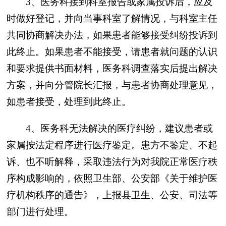
3、医务科接到科室报告或家属投诉后，应及
时做好登记，并向当事科室了解情况，与科室主任
共同协商解决办法，如果患者能够接受纠纷投诉到
此终止。如果患者不能接受，请患者就问题的认识
和要求提供书面材料，医务科调查落实后提出解决
方案，并向分管院长汇报，与患者协商处理意见，
如患者接受，处理到此终止。
4、医务科无法解决的医疗纠纷，建议患者或
家属按法定程序进行医疗鉴定。患方不鉴定、不起
诉、也不听解释，采取违法行为对我院正常医疗秩
序构成影响的，依照卫生部、公安部《关于维护医
疗机构秩序的通告》，上报县卫生、公安、司法等
部门进行处理。