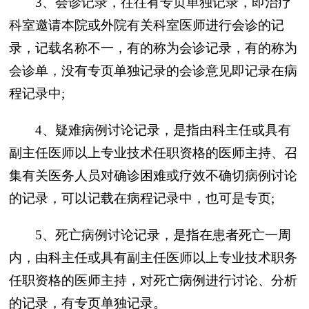
3、会诊记录，往往有专页单独记录，即治疗
科室邀请本院或外院有关科室医师进行会诊的记
录，记载名称不一，有的称为会诊记录，有的称为
会诊单，没有专页单独记录的会诊意见即记录在病
程记录中;
4、疑难病例讨论记录，是指由科主任或具有
副主任医师以上专业技术任职资格的医师主持、召
集有关医务人员对确诊困难或疗效不确切病例讨论
的记录，可以记载在病程记录中，也可是专页;
5、死亡病例讨论记录，是指在患者死亡一周
内，由科主任或具有副主任医师以上专业技术职务
任职资格的医师主持，对死亡病例进行讨论、分析
的记录，有专页单独记录。