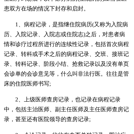
患双方在场的情况下封存和启封。
1、病程记录，是指继住院病历(又称为入院病
历、入院记录、入院志或住院志)之后，对患者病
情和诊疗过程所进行的连续性记录，包括首次病程
记录、转科或手术之后的病程记录、交班、接班记
录、转科记录、阶段小结、抢救记录以及没有单页
会诊单的会诊意见等，什么叫非法行医。往往是管
床的住院医师书写;
2、上级医师查房记录，也记录在病程记录
中，包括主治医师、副主任医师及主任医师查房记
录，甚至还有医院领导的查房记录;