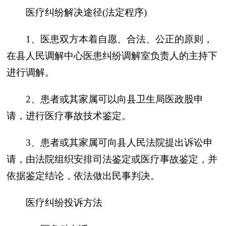
医疗纠纷解决途径(法定程序)
1、医患双方本着自愿、合法、公正的原则，
在县人民调解中心医患纠纷调解室负责人的主持下
进行调解。
2、患者或其家属可以向县卫生局医政股申
请，进行医疗事故技术鉴定。
3、患者或其家属可向县人民法院提出诉讼申
请，由法院组织安排司法鉴定或医疗事故鉴定，并
依据鉴定结论，依法做出民事判决。
医疗纠纷投诉方法