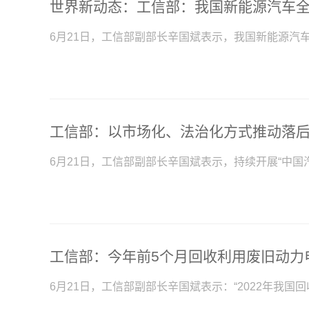
6月21日，工信部副部长辛国斌表示，我国新能源汽
工信部：以市场化、法治化方式推动落
6月21日，工信部副部长辛国斌表示，持续开展“中国
6月21日，工信部副部长辛国斌表示：“2022年我国