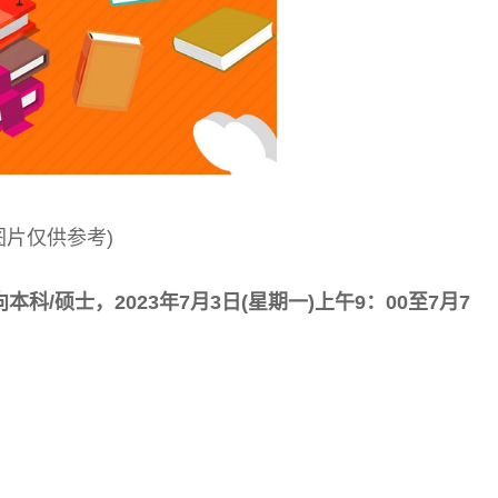
图片仅供参考)
向本科/硕士，2
023年7月3日(星期一)上午9：00至7月7