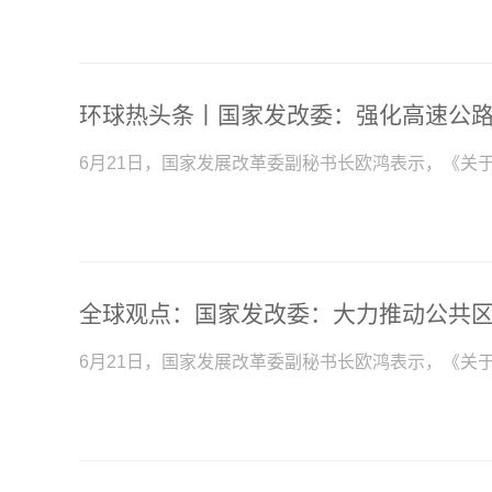
6月21日，国家发展改革委副秘书长欧鸿表示，《关
全球观点：国家发改委：大力推动公共
6月21日，国家发展改革委副秘书长欧鸿表示，《关