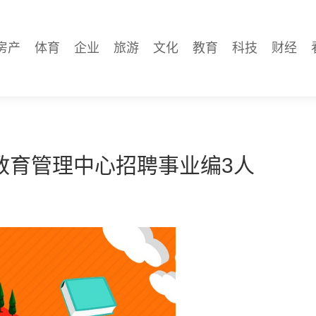
房产
体育
企业
旅游
文化
教育
科技
财经
教育管理中心招聘事业编3人