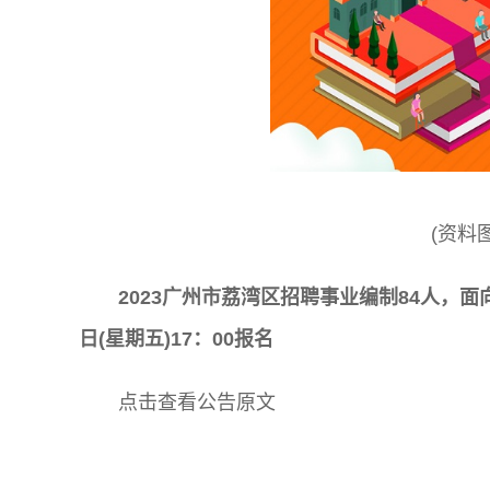
(资料
2023广州市荔湾区招聘事业编制84人，面
日(星期五)17：00报名
点击查看公告原文
关键词: