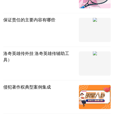
2023-07-12
保证责任的主要内容有哪些
问法网
2023-07-12
洛奇英雄传外挂 洛奇英雄传辅助工
具）
互联网
2023-07-12
侵犯著作权典型案例集成
法问网
2023-07-12