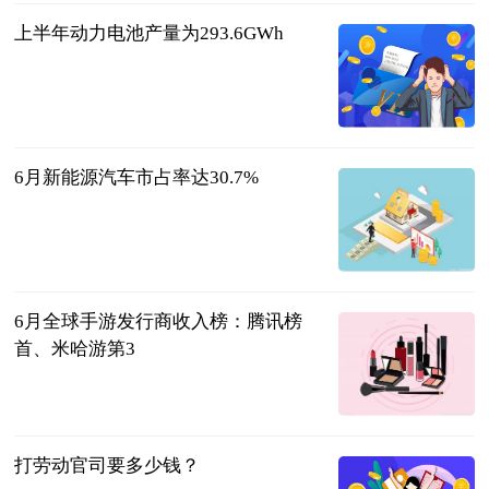
上半年动力电池产量为293.6GWh
北京商报
2023-07-11
6月新能源汽车市占率达30.7%
北京商报
2023-07-11
6月全球手游发行商收入榜：腾讯榜
首、米哈游第3
北京商报
2023-07-11
打劳动官司要多少钱？