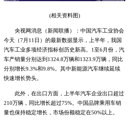
(相关资料图)
央视网消息（新闻联播）：中国汽车工业协会
今天（7月11日）的最新数据显示，上半年，我国
汽车工业多项经济指标创历史新高。1至6月份，汽
车产销量分别达到1324.8万辆和1323.9万辆，同比
分别增长9.3%和9.8%。其中新能源汽车继续延续
快速增长势头。
此外，在出口方面，上半年汽车企业出口超过
210万辆，同比增长超过75%。中国品牌乘用车销
量也保持稳定增长，市场份额稳定在50%以上。