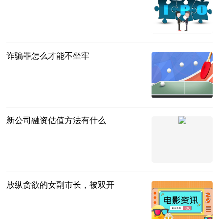
互联网
2023-07-11
诈骗罪怎么才能不坐牢
法问网
2023-07-11
新公司融资估值方法有什么
法问网
2023-07-11
放纵贪欲的女副市长，被双开
海外网
2023-07-11