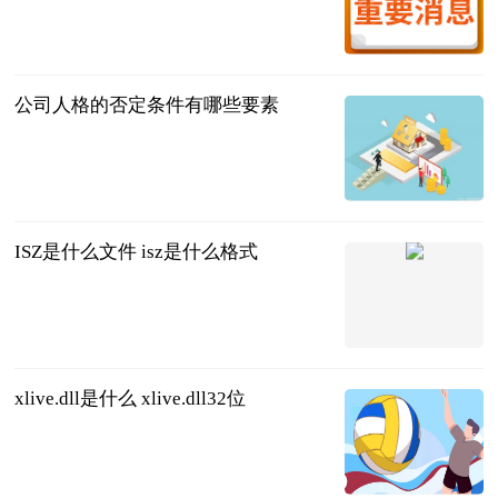
法问网
2023-07-11
公司人格的否定条件有哪些要素
问法网
2023-07-11
ISZ是什么文件 isz是什么格式
2023-07-11
xlive.dll是什么 xlive.dll32位
2023-07-11