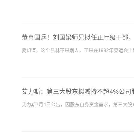
要知道，这个吕林不是别人，正是在1992年奥运会
艾力斯：第三大股东拟减持不超4%公司
艾力斯7月4日公告，因股东自身资金需求，第三大股