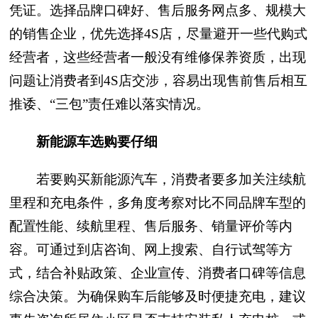
凭证。选择品牌口碑好、售后服务网点多、规模大
的销售企业，优先选择4S店，尽量避开一些代购式
经营者，这些经营者一般没有维修保养资质，出现
问题让消费者到4S店交涉，容易出现售前售后相互
推诿、“三包”责任难以落实情况。
新能源车选购要仔细
若要购买新能源汽车，消费者要多加关注续航
里程和充电条件，多角度考察对比不同品牌车型的
配置性能、续航里程、售后服务、销量评价等内
容。可通过到店咨询、网上搜索、自行试驾等方
式，结合补贴政策、企业宣传、消费者口碑等信息
综合决策。为确保购车后能够及时便捷充电，建议