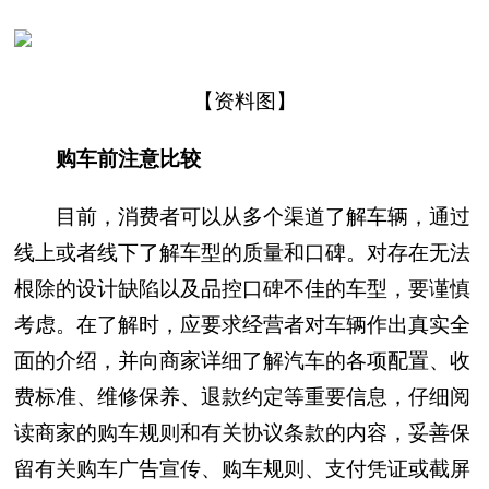
【资料图】
购车前注意比较
目前，消费者可以从多个渠道了解车辆，通过
线上或者线下了解车型的质量和口碑。对存在无法
根除的设计缺陷以及品控口碑不佳的车型，要谨慎
考虑。在了解时，应要求经营者对车辆作出真实全
面的介绍，并向商家详细了解汽车的各项配置、收
费标准、维修保养、退款约定等重要信息，仔细阅
读商家的购车规则和有关协议条款的内容，妥善保
留有关购车广告宣传、购车规则、支付凭证或截屏