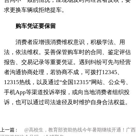
求更换车辆或拒绝提车。
购车凭证要保留
消费者应增强消费维权意识，积极学法、用
法，依法维权。妥善保管购车时的合同、鉴定评估
报告、交易记录等重要凭证。遇到纠纷可先与经营
者沟通协商处理，若协商不成，可拨打12345、
12315热线，以及通过“全国12315”网站、公众号、
手机App等渠道投诉举报，或向当地消费者组织投
诉，也可以通过司法途径及时维护自身合法权益。
上一篇 :
@高校生，教育部资助热线今年暑期继续开通！广西