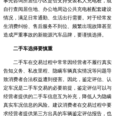
事先咨询所居住小区是否支持安装私人充电桩，或
自行查阅居住地、办公地周边公共充电桩配套建设
情况，满足日常通勤、生活出行需要。对于经常发
生消费纠纷、售后服务不到位、频繁出现故障甚至
造成严重事故的新能源汽车品牌，要谨慎选择。
二手车选择要慎重
二手车在交易过程中常常因经营者不履行真实
告知义务、私改里程、隐瞒车辆真实情况等问题导
致消费者合法权益遭到侵害。因此，鉴定评估、认
定车况是二手车交易的必要前提，鉴定评估可以与
经营者提供的二手车信息互为补充，降低人为隐瞒
真实车况信息的风险。建议消费者在交易过程中要
求经营者提供第三方出具的车辆鉴定评估报告，也