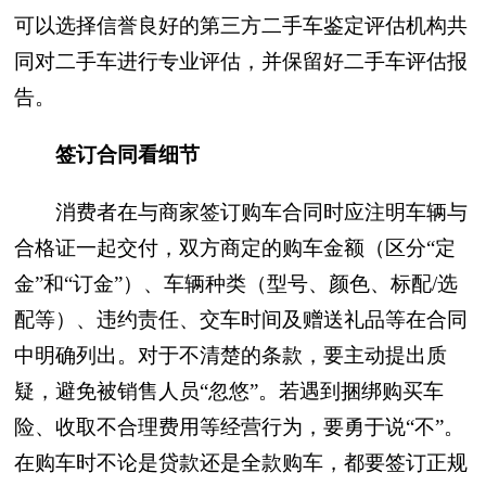
可以选择信誉良好的第三方二手车鉴定评估机构共
同对二手车进行专业评估，并保留好二手车评估报
告。
签订合同看细节
消费者在与商家签订购车合同时应注明车辆与
合格证一起交付，双方商定的购车金额（区分“定
金”和“订金”）、车辆种类（型号、颜色、标配/选
配等）、违约责任、交车时间及赠送礼品等在合同
中明确列出。对于不清楚的条款，要主动提出质
疑，避免被销售人员“忽悠”。若遇到捆绑购买车
险、收取不合理费用等经营行为，要勇于说“不”。
在购车时不论是贷款还是全款购车，都要签订正规