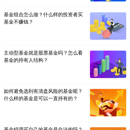
2023-07-04
基金组合怎么做？什么样的投资者买
基金不赚钱？
民企网
2023-07-04
主动型基金就是股票基金吗？怎么看
基金的持有人结构？
民企网
2023-07-04
如何避免选到有清盘风险的基金呢？
什么样的基金是可以一直持有的？
民企网
2023-07-04
基金经理买自己的基金是合法的吗？