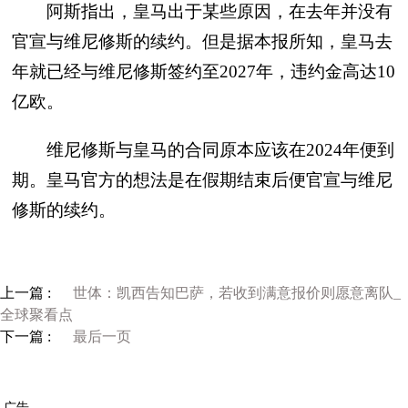
阿斯指出，皇马出于某些原因，在去年并没有
官宣与维尼修斯的续约。但是据本报所知，皇马去
年就已经与维尼修斯签约至2027年，违约金高达10
亿欧。
维尼修斯与皇马的合同原本应该在2024年便到
期。皇马官方的想法是在假期结束后便官宣与维尼
修斯的续约。
上一篇 :
世体：凯西告知巴萨，若收到满意报价则愿意离队_
全球聚看点
下一篇 :
最后一页
广告