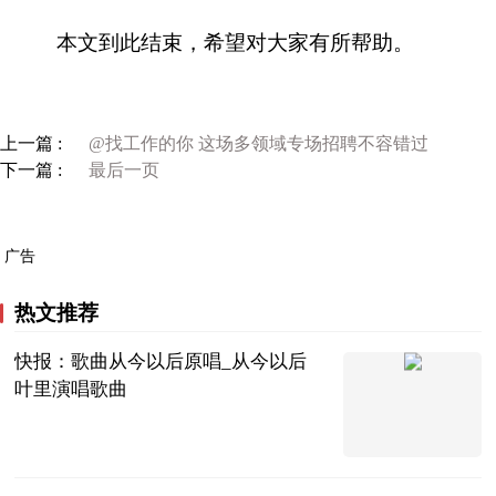
本文到此结束，希望对大家有所帮助。
上一篇 :
@找工作的你 这场多领域专场招聘不容错过
下一篇 :
最后一页
广告
热文推荐
快报：歌曲从今以后原唱_从今以后
叶里演唱歌曲
互联网
2023-07-04