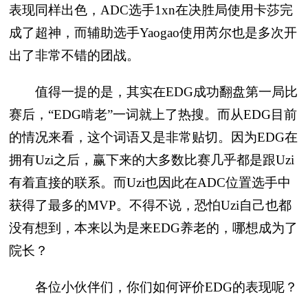
表现同样出色，ADC选手1xn在决胜局使用卡莎完
成了超神，而辅助选手Yaogao使用芮尔也是多次开
出了非常不错的团战。
值得一提的是，其实在EDG成功翻盘第一局比
赛后，“EDG啃老”一词就上了热搜。而从EDG目前
的情况来看，这个词语又是非常贴切。因为EDG在
拥有Uzi之后，赢下来的大多数比赛几乎都是跟Uzi
有着直接的联系。而Uzi也因此在ADC位置选手中
获得了最多的MVP。不得不说，恐怕Uzi自己也都
没有想到，本来以为是来EDG养老的，哪想成为了
院长？
各位小伙伴们，你们如何评价EDG的表现呢？