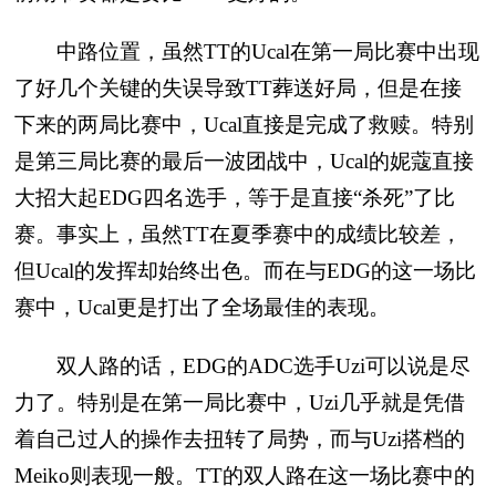
中路位置，虽然TT的Ucal在第一局比赛中出现
了好几个关键的失误导致TT葬送好局，但是在接
下来的两局比赛中，Ucal直接是完成了救赎。特别
是第三局比赛的最后一波团战中，Ucal的妮蔻直接
大招大起EDG四名选手，等于是直接“杀死”了比
赛。事实上，虽然TT在夏季赛中的成绩比较差，
但Ucal的发挥却始终出色。而在与EDG的这一场比
赛中，Ucal更是打出了全场最佳的表现。
双人路的话，EDG的ADC选手Uzi可以说是尽
力了。特别是在第一局比赛中，Uzi几乎就是凭借
着自己过人的操作去扭转了局势，而与Uzi搭档的
Meiko则表现一般。TT的双人路在这一场比赛中的