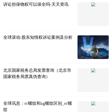
诉讼担保物权可以保全吗-天天资讯
法问网
2023-07-05
全球滚动:股东知情权诉讼案例及分析
法问网
2023-07-05
北京国家税务总局发票查询（北京市
国家税务局票真伪查询）
互联网
2023-07-05
全球讯息：rc螺纹和zg螺纹区别_rc螺
纹