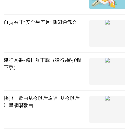
福酱的旅行
2023-07-04
自贡召开“安全生产月”新闻通气会
自贡长安网
2023-07-04
建行网银e路护航下载（建行e路护航
下载）
互联网
2023-07-04
快报：歌曲从今以后原唱_从今以后
叶里演唱歌曲
互联网
2023-07-04