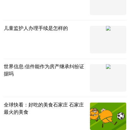
互联网
2023-07-05
儿童监护人办理手续是怎样的
法问网
2023-07-05
世界信息:信件能作为房产继承纠纷证
据吗
法问网
2023-07-05
全球快看：好吃的美食石家庄 石家庄
最火的美食
互联网